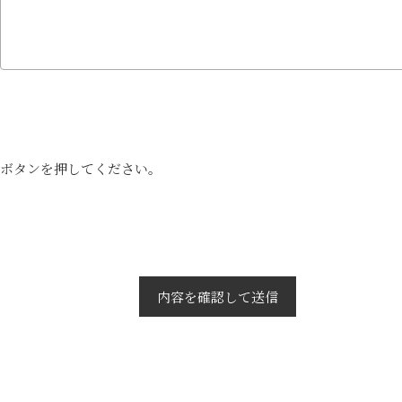
ボタンを押してください。