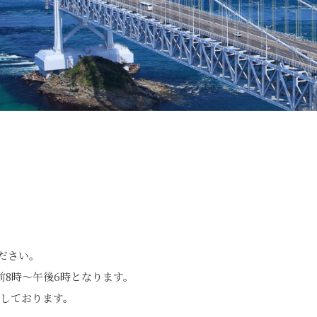
ださい。
8時～午後6時となります。
しております。