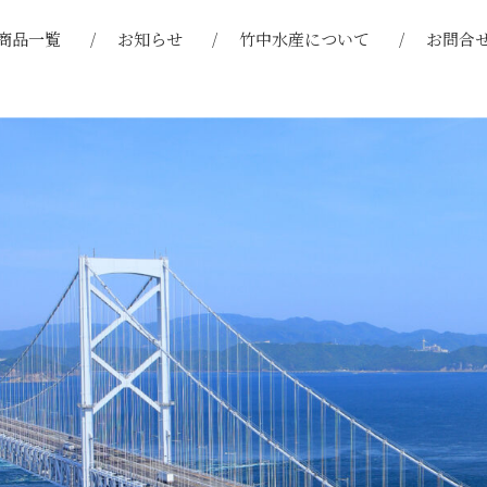
商品一覧
お知らせ
竹中水産について
お問合