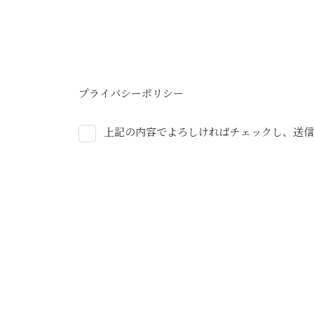
プライバシーポリシー
上記の内容でよろしければチェックし、送信